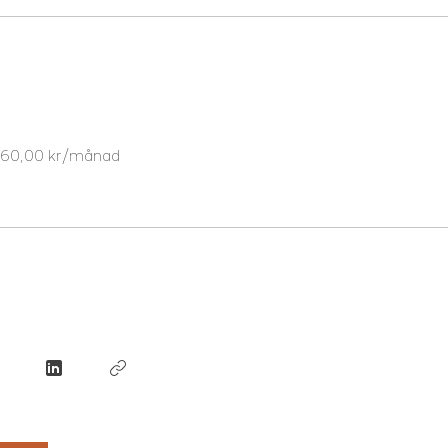
, 60,00 kr/månad