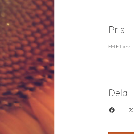
Pris
EM Fitness
Dela